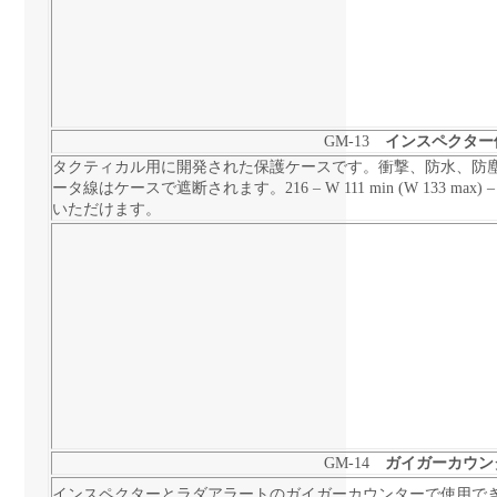
GM-13
インスペクター
タクティカル用に開発された保護ケースです。
衝撃、防水、防
ータ線はケースで遮断されます。
216 – W 111 min (W 13
いただけます。
GM-14
ガイガーカウン
インスペクターとラダアラートのガイガーカウンターで使用で