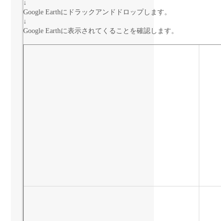
↓
Google Earthにドラックアンドドロップします。
↓
Google Earthに表示されてくることを確認します。