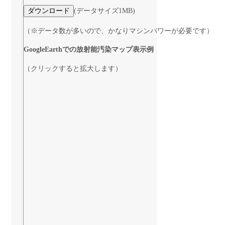
(データサイズ1MB)
（※データ数が多いので、かなりマシンパワーが必要です）
GoogleEarthでの放射能汚染マップ表示例
（クリックすると拡大します）