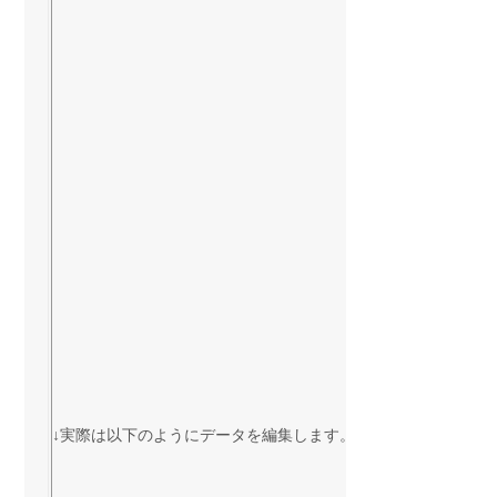
↓実際は以下のようにデータを編集します。